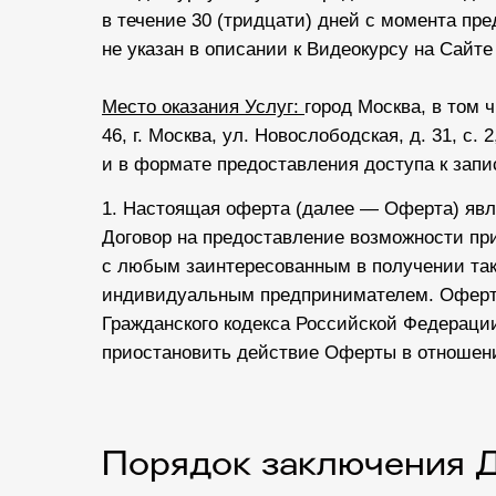
в течение 30 (тридцати) дней с момента пре
не указан в описании к Видеокурсу на Сайте
Место оказания Услуг:
город Москва, в том 
46, г. Москва, ул. Новослободская, д. 31, с
и в формате предоставления доступа к запи
1. Настоящая оферта (далее — Оферта) яв
Договор на предоставление возможности при
с любым заинтересованным в получении так
индивидуальным предпринимателем. Оферта 
Гражданского кодекса Российской Федерации
приостановить действие Оферты в отношении
Порядок заключения 