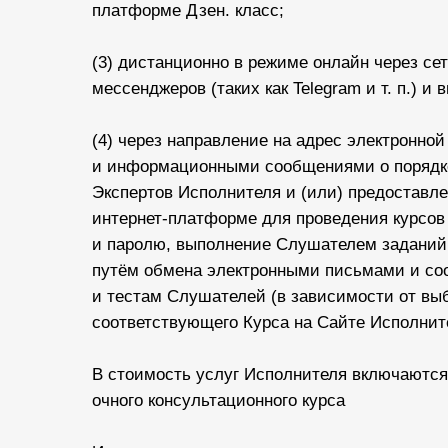
платформе Дзен. класс;
(3) дистанционно в режиме онлайн через сеть
мессенджеров (таких как Telegram и т. п.) и 
(4) через направление на адрес электронно
и информационными сообщениями о порядке
Экспертов Исполнителя и (или) предоставл
интернет-платформе для проведения курсов
и паролю, выполнение Слушателем заданий 
путём обмена электронными письмами и со
и тестам Слушателей (в зависимости от выб
соответствующего Курса на Сайте Исполнит
В стоимость услуг Исполнителя включаются
очного консультационного курса