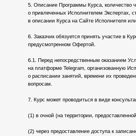
5. Описание Программы Курса, количество 
о привлеченных Исполнителем Экспертах, с
в описании Курса на Сайте Исполнителя или
6. Заказчик обязуется принять участие в Ку
предусмотренном Офертой.
6.1. Перед непосредственным оказанием Ус
на платформе Telegram, организованную И
о расписании занятий, времени их проведе
вопросам.
7. Курс может проводиться в виде консульта
(1) в очной (на территории, предоставленн
(2) через предоставление доступа к записа