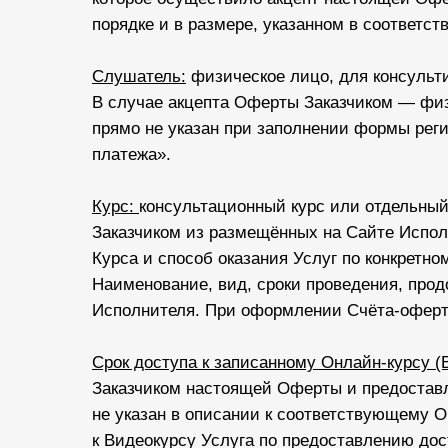
порядке и в размере, указанном в соответс
Слушатель:
физическое лицо, для консульти
В случае акцепта Оферты Заказчиком — фи
прямо не указан при заполнении формы реги
платежа».
Курс:
консультационный курс или отдельный
Заказчиком из размещённых на Сайте Испол
Курса и способ оказания Услуг по конкретн
Наименование, вид, сроки проведения, прод
Исполнителя. При оформлении Счёта-оферты
Срок доступа к записанному Онлайн-курсу (
Заказчиком настоящей Оферты и предоставле
не указан в описании к соответствующему 
к Видеокурсу Услуга по предоставлению дос