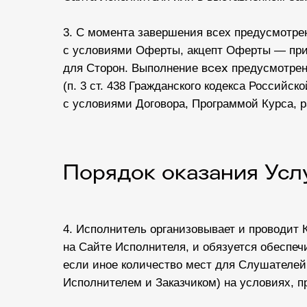
3. С момента завершения всех предусмотре
с условиями Оферты, акцепт Оферты — при
всех
для Сторон. Выполнение
предусмотрен
(п. 3 ст. 438 Гражданского кодекса Российс
с условиями Договора, Программой Курса, 
Порядок оказания Усл
4. Исполнитель организовывает и проводит 
на Сайте Исполнителя, и обязуется обеспеч
если иное количество мест для Слушателей 
Исполнителем и Заказчиком) на условиях, 