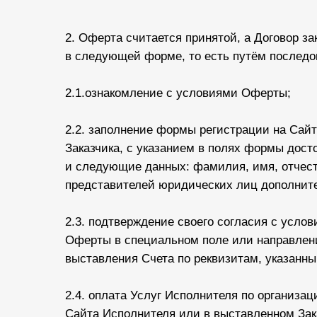
2. Оферта считается принятой, а Договор 
в следующей форме, то есть путём последо
2.1.ознакомление с условиями Оферты;
2.2. заполнение формы регистрации на Сайт
Заказчика, с указанием в полях формы дост
и следующие данных: фамилия, имя, отчеств
представителей юридических лиц дополнит
2.3. подтверждение своего согласия с усло
Оферты в специальном поле или направления
выставления Счета по реквизитам, указанны
2.4. оплата Услуг Исполнителя по организа
Сайта Исполнителя или в выставленном Зак