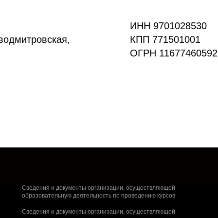
ИНН 9701028530
оводмитровская,
КПП 771501001
ОГРН 11677460592
Сведения и документы организации, осуществляющей
образовательную деятельность по проведению курсов
Сведения и документы организации, осуществляющей