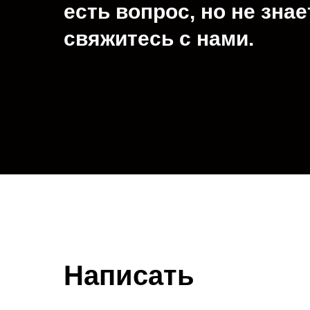
есть вопрос, но не знае
свяжитесь с нами.
Написать