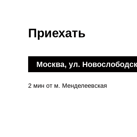
Приехать
Москва, ул. Новослободск
2 мин от м. Менделеевская