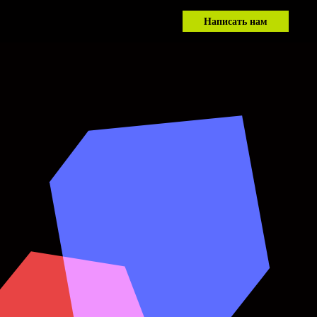
Написать нам