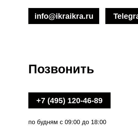
info@ikraikra.ru
Teleg
Позвонить
+7 (495) 120-46-89
по будням с 09:00 до 18:00