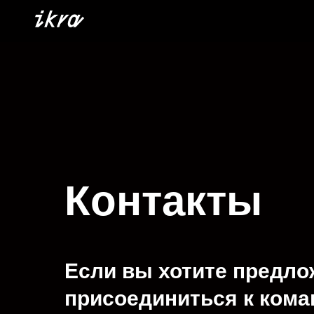
Контакты
Если вы хотите предло
присоединиться к кома