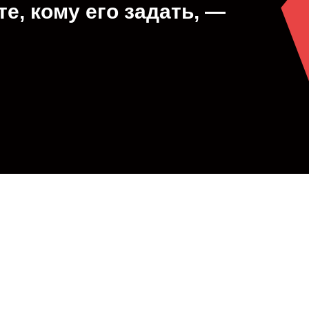
те, кому его задать, —