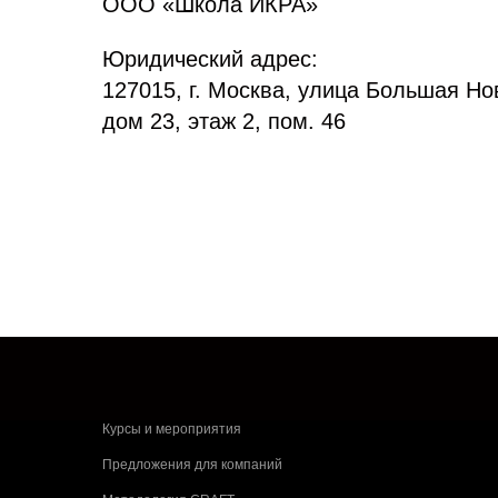
ООО «Школа ИКРА»
Юридический адрес:
127015, г. Москва, улица Большая Н
дом 23, этаж 2, пом. 46
Курсы и мероприятия
Предложения для компаний