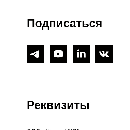
Подписаться
Реквизиты